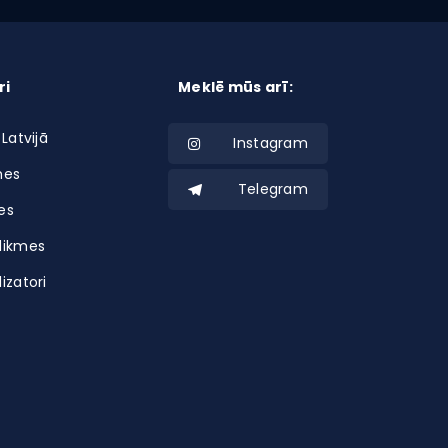
ri
Meklē mūs arī:
 Latvijā
Instagram
mes
Telegram
es
likmes
izatori