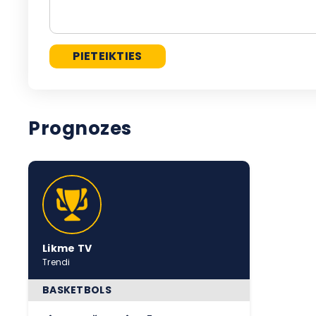
Prognozes
Likme TV
Trendi
BASKETBOLS