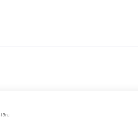
ntāru.