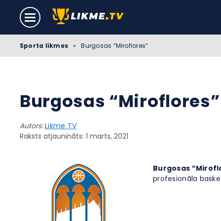
Sporta likmes
»
Burgosas “Miroflores”
Burgosas “Miroflores”
Autors:
Likme TV
Raksts atjaunināts: 1 marts, 2021
Burgosas ”Mirofl
profesionāla baske