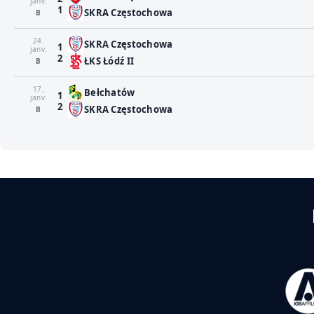
janv.
1
SKRA Częstochowa
B
24.
SKRA Częstochowa
1
janv.
2
ŁKS Łódź II
B
17.
Bełchatów
1
janv.
2
SKRA Częstochowa
B