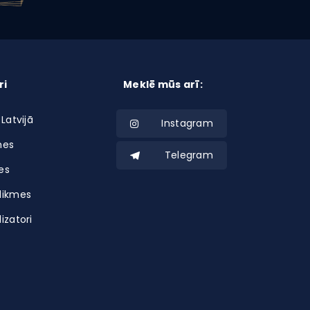
ri
Meklē mūs arī:
 Latvijā
Instagram
mes
Telegram
es
likmes
izatori