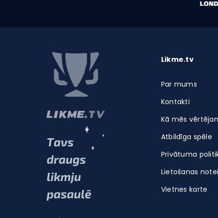
Likme.tv
Par mums
Kontakti
Kā mēs vērtēja
Atbildīga spēle
Privātuma politi
Lietošanas note
Vietnes karte