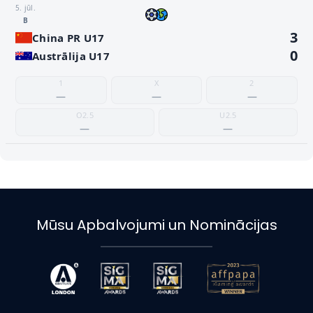
5. jūl.
B
3
China PR U17
0
Austrālija U17
1
X
2
—
—
—
O2.5
U2.5
—
—
Mūsu Apbalvojumi un Nominācijas