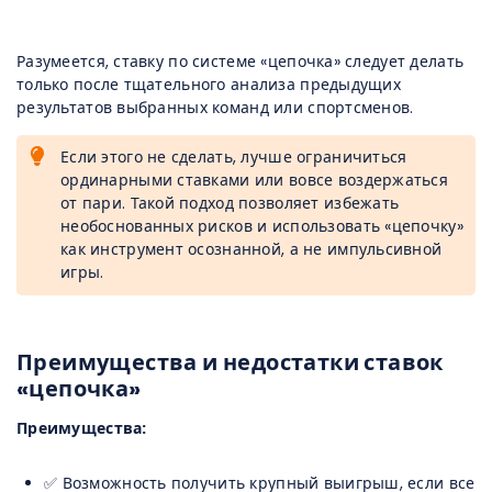
Разумеется, ставку по системе «цепочка» следует делать
только после тщательного анализа предыдущих
результатов выбранных команд или спортсменов.
Если этого не сделать, лучше ограничиться
ординарными ставками или вовсе воздержаться
от пари. Такой подход позволяет избежать
необоснованных рисков и использовать «цепочку»
как инструмент осознанной, а не импульсивной
игры.
Преимущества и недостатки ставок
«цепочка»
Преимущества:
✅ Возможность получить крупный выигрыш, если все