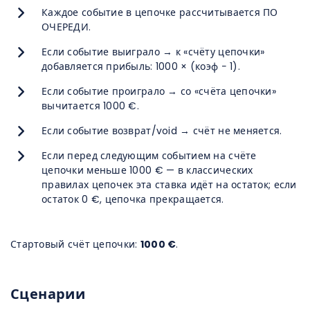
Каждое событие в цепочке рассчитывается ПО
ОЧЕРЕДИ.
Если событие выиграло → к «счёту цепочки»
добавляется прибыль: 1000 × (коэф − 1).
Если событие проиграло → со «счёта цепочки»
вычитается 1000 €.
Если событие возврат/void → счёт не меняется.
Если перед следующим событием на счёте
цепочки меньше 1000 € — в классических
правилах цепочек эта ставка идёт на остаток; если
остаток 0 €, цепочка прекращается.
Стартовый счёт цепочки:
1000 €
.
Сценарии