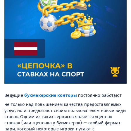
Ведущие
букмекерские конторы
постоянно работают
не только над повышением качества предоставляемых
услуг, но и предлагают своим пользователям новые виды
ставок. Одним из таких сервисов является «цепная
ставка» (или «цепочка у букмекера») — особый формат
пари, который некоторые игроки путают с