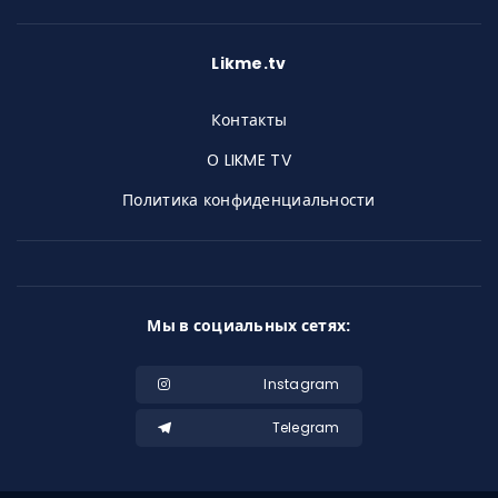
Likme.tv
Контакты
О LIKME TV
Политика конфиденциальности
Мы в социальных сетях:
Instagram
Telegram