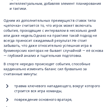
интеллектуальным, добавляя элемент планирования
и тактики.
Одним из дополнительных преимуществ ставок типа
«цепочка» считается то, что игрок может включать
события, проходящие с интервалом в несколько дней
или даже недель.Однако на практике такой подход не
всегда приносит ожидаемый результат.Не стоит
забывать, что даже относительно успешная игра в
букмекерских конторах не бывает случайной — её основа
— глубокий анализ и тщательная подготовка.
В спорте нередко происходят события, способные
кардинально изменить баланс сил буквально за
считанные минуты:
травма ключевого нападающего, вокруг которого
строится вся игра команды,
повреждение основного вратаря,