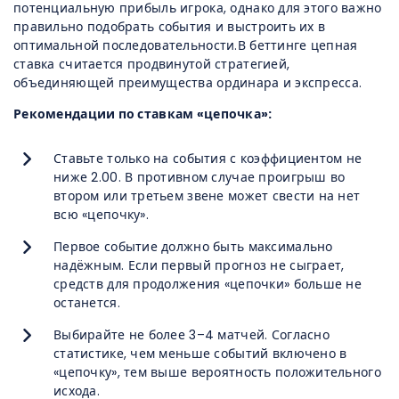
потенциальную прибыль игрока, однако для этого важно
правильно подобрать события и выстроить их в
оптимальной последовательности.В беттинге цепная
ставка считается продвинутой стратегией,
объединяющей преимущества ординара и экспресса.
Рекомендации по ставкам «цепочка»:
Ставьте только на события с коэффициентом не
ниже 2.00. В противном случае проигрыш во
втором или третьем звене может свести на нет
всю «цепочку».
Первое событие должно быть максимально
надёжным. Если первый прогноз не сыграет,
средств для продолжения «цепочки» больше не
останется.
Выбирайте не более 3–4 матчей. Согласно
статистике, чем меньше событий включено в
«цепочку», тем выше вероятность положительного
исхода.