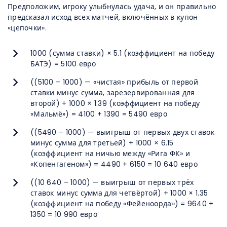
Предположим, игроку улыбнулась удача, и он правильно
предсказал исход всех матчей, включённых в купон
«цепочки».
1000 (сумма ставки) × 5.1 (коэффициент на победу
БАТЭ) = 5100 евро
((5100 – 1000) — «чистая» прибыль от первой
ставки минус сумма, зарезервированная для
второй) + 1000 × 1.39 (коэффициент на победу
«Мальмё») = 4100 + 1390 = 5490 евро
((5490 – 1000) — выигрыш от первых двух ставок
минус сумма для третьей) + 1000 × 6.15
(коэффициент на ничью между «Рига ФК» и
«Копенгагеном») = 4490 + 6150 = 10 640 евро
((10 640 – 1000) — выигрыш от первых трёх
ставок минус сумма для четвёртой) + 1000 × 1.35
(коэффициент на победу «Фейеноорда») = 9640 +
1350 = 10 990 евро