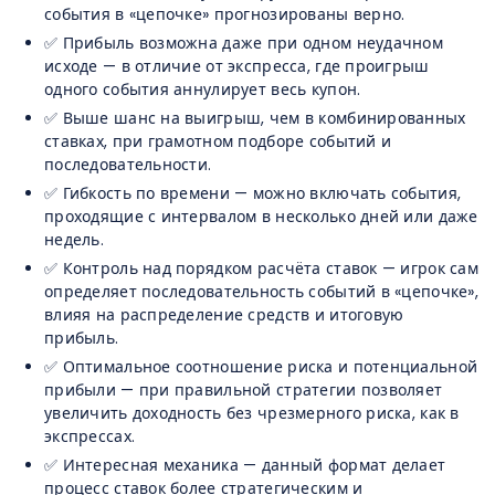
события в «цепочке» прогнозированы верно.
✅ Прибыль возможна даже при одном неудачном
исходе — в отличие от экспресса, где проигрыш
одного события аннулирует весь купон.
✅ Выше шанс на выигрыш, чем в комбинированных
ставках, при грамотном подборе событий и
последовательности.
✅ Гибкость по времени — можно включать события,
проходящие с интервалом в несколько дней или даже
недель.
✅ Контроль над порядком расчёта ставок — игрок сам
определяет последовательность событий в «цепочке»,
влияя на распределение средств и итоговую
прибыль.
✅ Оптимальное соотношение риска и потенциальной
прибыли — при правильной стратегии позволяет
увеличить доходность без чрезмерного риска, как в
экспрессах.
✅ Интересная механика — данный формат делает
процесс ставок более стратегическим и