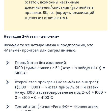
остаток, возможны частичные
доначисления/списания (уточняйте в
правилах БК, т.к. формулы реализаций
«цепочки» отличаются).
Неугадан 2-й этап «цепочки»
Возьмём те же четыре матча и предположим, что
«Мальмё» проиграл или сыграл вничью.
Первый этап без изменений:
1000 (сумма ставки) × 5.1 (коэф. на победу БАТЭ) =
5100 €
Второй этап проигран («Мальмё» не выиграл):
((5100 − 1000) — чистая прибыль от 1-й ставки
минус 1000, зарезервированные под 2-ю) + 1000 ×
0 = 4100 + 0 = 4100 €
Третий этап (ничья «Рига ФК» — «Копенгаген»,