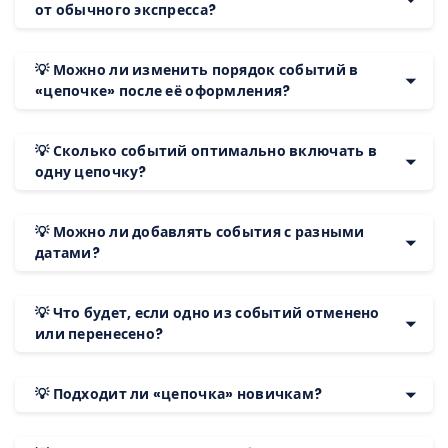
от обычного экспресса?
💡 Можно ли изменить порядок событий в
«цепочке» после её оформления?
💡 Сколько событий оптимально включать в
одну цепочку?
💡 Можно ли добавлять события с разными
датами?
💡 Что будет, если одно из событий отменено
или перенесено?
💡 Подходит ли «цепочка» новичкам?