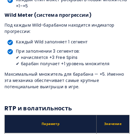
×1–×5
Wild Meter (система прогрессии)
Под каждым Wild-барабаном находится индикатор
прогрессии:
Каждый Wild заполняет 1 сегмент
При заполнении 3 сегментов:
✔ начисляется +3 Free Spins
✔ барабан получает +1 уровень множителя
Максимальный множитель для барабана — ×5. Именно
эта механика обеспечивает самые крупные
потенциальные выигрыши в игре.
RTP и волатильность
Параметр
Значение