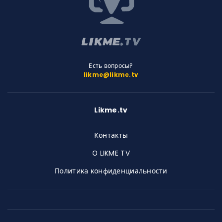
Есть вопросы?
likme@likme.tv
Likme.tv
Контакты
О LIKME TV
Политика конфиденциальности