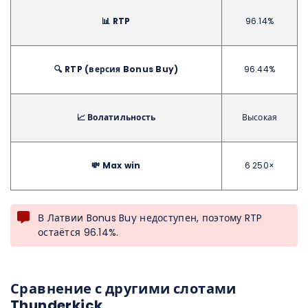
📊 RTP
96.14%
🔍 RTP (версия Bonus Buy)
96.44%
📈 Волатильность
Высокая
💸 Max win
6 250×
В Латвии Bonus Buy недоступен, поэтому RTP
остаётся 96.14%.
Сравнение с другими слотами
Thunderkick