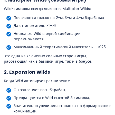
Wild-символы всегда являются Multiplier Wilds:
Появляются только на 2-м, 3-м и 4-м барабанах
Дают множитель ×1–×5
Несколько Wild в одной комбинации
перемножаются
Максимальный теоретический множитель — ×125
Это одна из ключевых сильных сторон игры,
работающая как в базовой игре, так и в бонусе.
2. Expansion Wilds
Когда Wild активирует расширение:
Он заполняет весь барабан,
Превращается в Wild высотой 3 символа,
Значительно увеличивает шансы на формирование
комбинаций.