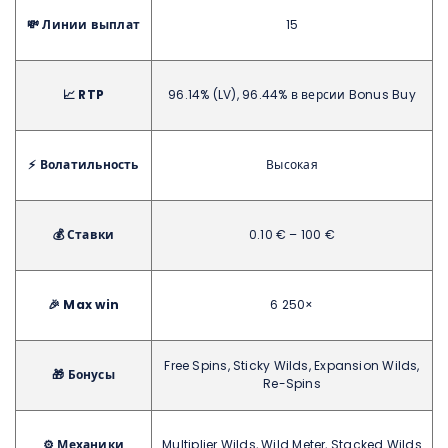
💸 Линии выплат
15
📈 RTP
96.14% (LV), 96.44% в версии Bonus Buy
⚡ Волатильность
Высокая
💰 Ставки
0.10 € – 100 €
🎉 Max win
6 250×
Free Spins, Sticky Wilds, Expansion Wilds,
🎁 Бонусы
Re-Spins
⚙️ Механики
Multiplier Wilds, Wild Meter, Stacked Wilds