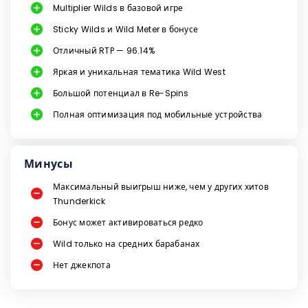
Multiplier Wilds в базовой игре
Sticky Wilds и Wild Meter в бонусе
Отличный RTP — 96.14%
Яркая и уникальная тематика Wild West
Большой потенциал в Re-Spins
Полная оптимизация под мобильные устройства
Минусы
Максимальный выигрыш ниже, чем у других хитов
Thunderkick
Бонус может активироваться редко
Wild только на средних барабанах
Нет джекпота