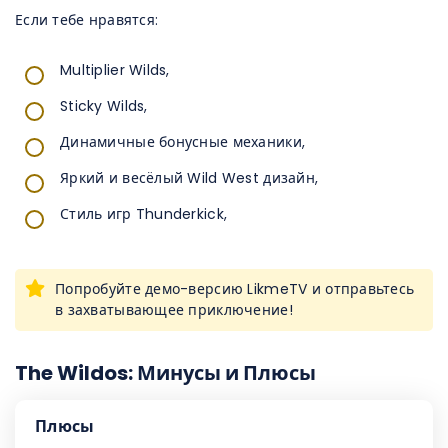
Если тебе нравятся:
Multiplier Wilds,
Sticky Wilds,
Динамичные бонусные механики,
Яркий и весёлый Wild West дизайн,
Стиль игр Thunderkick,
Попробуйте демо-версию LikmeTV и отправьтесь
в захватывающее приключение!
The Wildos: Минусы и Плюсы
Плюсы