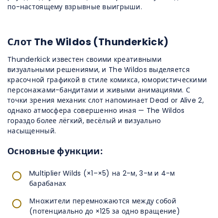
по-настоящему взрывные выигрыши.
Слот The Wildos (Thunderkick)
Thunderkick известен своими креативными
визуальными решениями, и The Wildos выделяется
красочной графикой в стиле комикса, юмористическими
персонажами-бандитами и живыми анимациями. С
точки зрения механик слот напоминает Dead or Alive 2,
однако атмосфера совершенно иная — The Wildos
гораздо более лёгкий, весёлый и визуально
насыщенный.
Основные функции:
Multiplier Wilds (×1–×5) на 2-м, 3-м и 4-м
барабанах
Множители перемножаются между собой
(потенциально до ×125 за одно вращение)