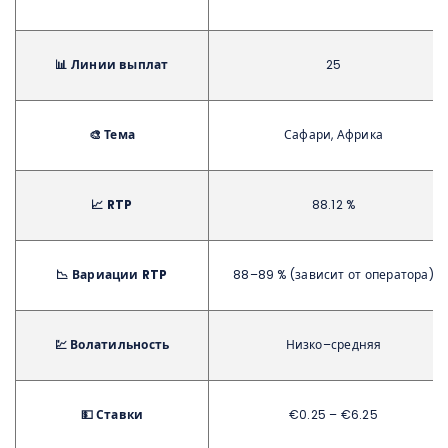
📊 Линии выплат
25
🎨 Тема
Сафари, Африка
📈 RTP
88.12 %
📉 Вариации RTP
88–89 % (зависит от оператора)
💹 Волатильность
Низко–средняя
💵 Ставки
€0.25 – €6.25