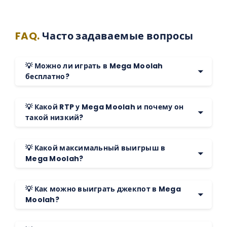
FAQ.
Часто задаваемые вопросы
💡 Можно ли играть в Mega Moolah
бесплатно?
💡 Какой RTP у Mega Moolah и почему он
такой низкий?
💡 Какой максимальный выигрыш в
Mega Moolah?
💡 Как можно выиграть джекпот в Mega
Moolah?