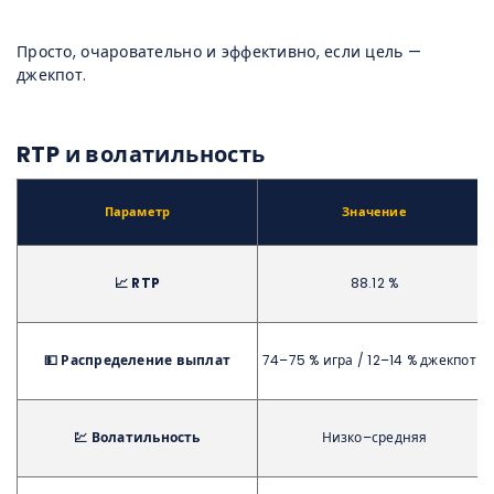
Просто, очаровательно и эффективно, если цель —
джекпот.
RTP и волатильность
Параметр
Значение
📈 RTP
88.12 %
💵 Распределение выплат
74–75 % игра / 12–14 % джекпоты
💹 Волатильность
Низко–средняя