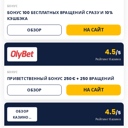
БОНУС
БОНУС 100 БЕСПЛАТНЫХ ВРАЩЕНИЙ СРАЗУ И 10%
КЭШБЭКА
НА САЙТ
ОБЗОР
4.5
/5
Рейтинг Казино
БОНУС
ПРИВЕТСТВЕННЫЙ БОНУС 250€ + 250 ВРАЩЕНИЙ
НА САЙТ
ОБЗОР
4.5
ОБЗОР
/5
КАЗИНО…
Рейтинг Казино