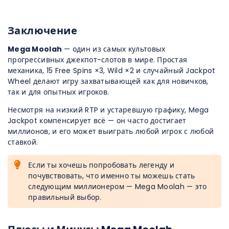
Заключение
Mega Moolah
— один из самых культовых
прогрессивных джекпот-слотов в мире. Простая
механика, 15 Free Spins ×3, Wild ×2 и случайный Jackpot
Wheel делают игру захватывающей как для новичков,
так и для опытных игроков.
Несмотря на низкий RTP и устаревшую графику, Mega
Jackpot компенсирует всё — он часто достигает
миллионов, и его может выиграть любой игрок с любой
ставкой.
Если ты хочешь попробовать легенду и
почувствовать, что именно ты можешь стать
следующим миллионером — Mega Moolah — это
правильный выбор.