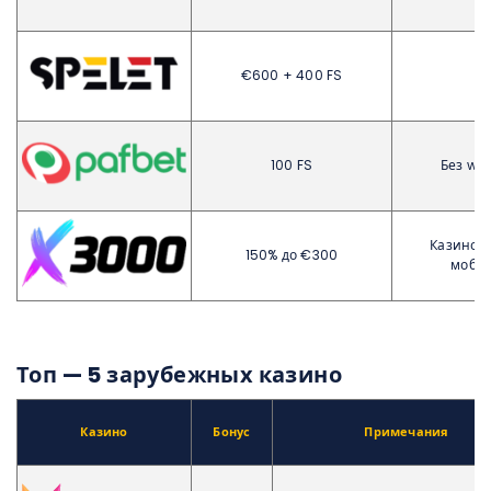
€600 + 400 FS
Но
100 FS
Без wa
Казино, 
150% до €300
мобил
Топ — 5 зарубежных казино
Казино
Бонус
Примечания