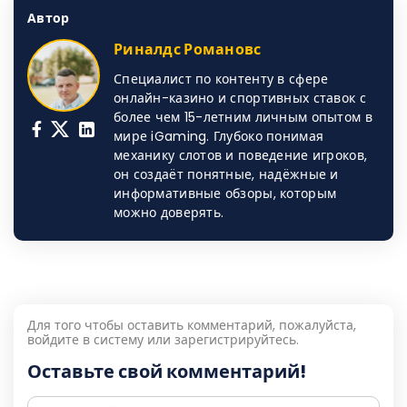
Автор
Риналдс Романовс
Специалист по контенту в сфере
онлайн-казино и спортивных ставок с
более чем 15-летним личным опытом в
мире iGaming. Глубоко понимая
механику слотов и поведение игроков,
он создаёт понятные, надёжные и
информативные обзоры, которым
можно доверять.
Для того чтобы оставить комментарий, пожалуйста,
войдите в систему или зарегистрируйтесь.
Оставьте свой комментарий!