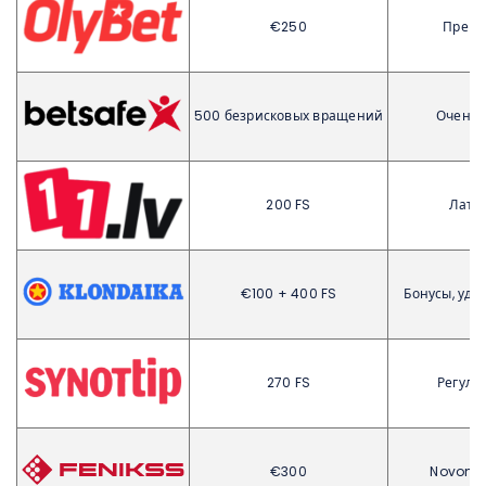
€250
Преми
500 безрисковых вращений
Очень 
200 FS
Латв
€100 + 400 FS
Бонусы, удо
270 FS
Регуля
€300
Novoma