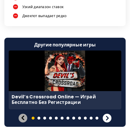
Узкий диапазон ставок
Джекпот выпадает редко
Другие популярные игры
Devil’s Crossroad Online — Играй
1
Бесплатно Без Регистрации
б