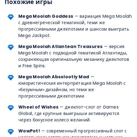
Похожие игры
Mega Moolah Goddess
— вариация Mega Moolah
с древнегреческой тематикой, теми же
прогрессивными джекпотами и шансом выиграть
Mega Jackpot.
Mega Moolah Atlantean Treasures
— версия
Mega Moolah с подводной тематикой Атлантиды,
сохраняющая оригинальную механику джекпотов
и Free Spins.
Mega Moolah Absolootly Mad
—
юмористическая интерпретация Mega Moolah с
«безумным» дизайном, но теми же
прогрессивными джекпотами.
Wheel of Wishes
— джекпот-слот от Games
Global, где крупные выигрыши активируются
через бонусное колесо желаний.
WowPot!
— современный прогрессивный слот с