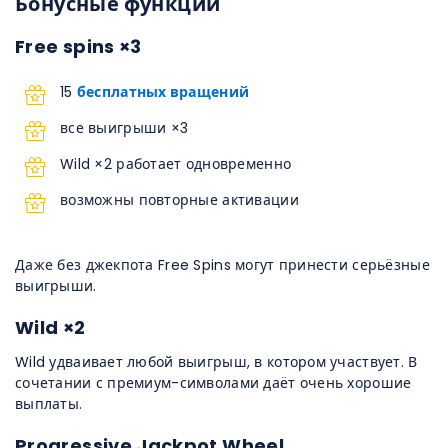
Бонусные функции
Free spins ×3
15
бесплатных вращений
все выигрыши ×3
Wild ×2 работает одновременно
возможны повторные активации
Даже без джекпота Free Spins могут принести серьёзные
выигрыши.
Wild ×2
Wild удваивает любой выигрыш, в котором участвует. В
сочетании с премиум-символами даёт очень хорошие
выплаты.
Progressive Jackpot Wheel