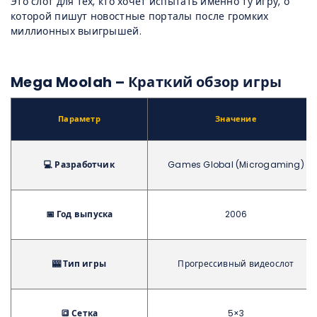
Это слот для тех, кто хочет испытать именно ту игру, о
которой пишут новостные порталы после громких
миллионных выигрышей.
Mega Moolah – Краткий обзор игры
Параметр
Значение
💻 Разработчик
Games Global (Microgaming)
📅 Год выпуска
2006
🎰 Тип игры
Прогрессивный видеослот
🔳 Сетка
5×3