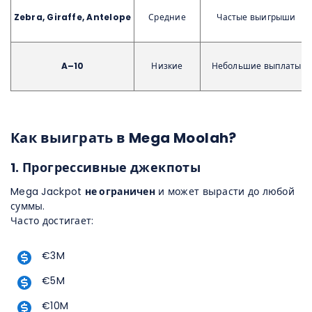
Zebra, Giraffe, Antelope
Средние
Частые выигрыши
A–10
Низкие
Небольшие выплаты
Как выиграть в Mega Moolah?
1. Прогрессивные джекпоты
Mega Jackpot
не ограничен
и может вырасти до любой
суммы.
Часто достигает:
€3M
€5M
€10M