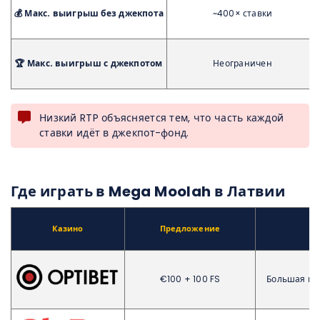
💰 Макс. выигрыш без джекпота
~400× ставки
🏆 Макс. выигрыш с джекпотом
Неограничен
Низкий RTP объясняется тем, что часть каждой
ставки идёт в джекпот-фонд.
Где играть в Mega Moolah в Латвии
Казино
Предложение
€100 + 100 FS
Большая ко